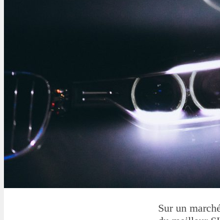
Sur un marché