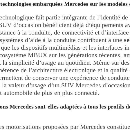
 technologies embarquées Mercedes sur les modèles 
echnologique fait partie intégrante de l’identité d
UV d’occasion bénéficient déjà d’équipements a
stance à la conduite, de connectivité et d’interfa
systèmes d’aide à la conduite contribuent à une
sé
 que les dispositifs multimédias et les interfaces in
écosystème MBUX sur les générations récentes, am
t la simplicité d’usage au quotidien. Même sur de
hérence de l’architecture électronique et la qualité
rmettent de conserver une expérience de conduit
 à la valeur d’usage d’un SUV Mercedes d’occasio
 automobile de plus en plus connecté.
ons Mercedes sont-elles adaptées à tous les profils 
des motorisations proposées par Mercedes constitue