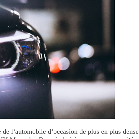
 de l’automobile d’occasion de plus en plus dense,