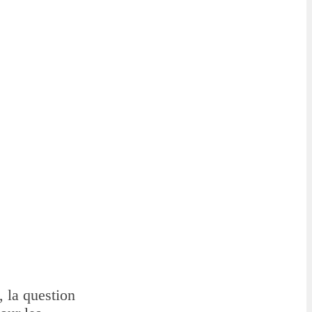
 la question