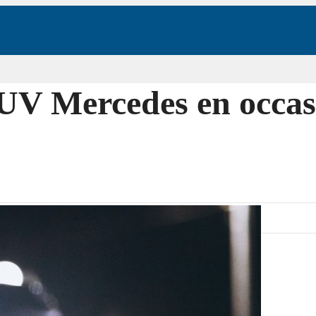
 SUV Mercedes en occas